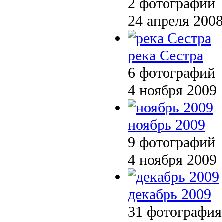
2 фотографии
24 апреля 200
река Сестра
6 фотографий
4 ноября 2009
ноябрь 2009
9 фотографий
4 ноября 2009
декабрь 2009
31 фотография