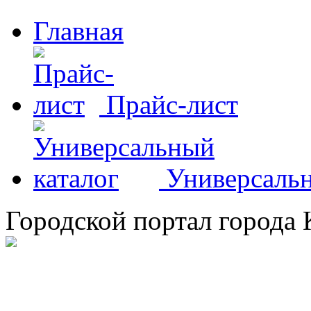
Главная
Прайс-лист
Универсальн
Городской портал города