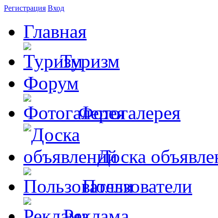
Регистрация
Вход
Главная
Туризм
Форум
Фотогалерея
Доска объявле
Пользователи
Реклама