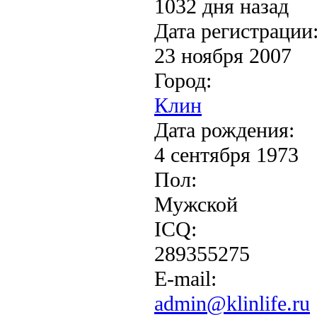
1032 дня назад
Дата регистрации
23 ноября 2007
Город:
Клин
Дата рождения:
4 сентября 1973
Пол:
Мужской
ICQ:
289355275
E-mail:
admin@klinlife.ru