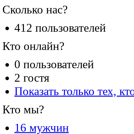
Сколько нас?
412 пользователей
Кто онлайн?
0 пользователей
2 гостя
Показать только тех, кт
Кто мы?
16 мужчин