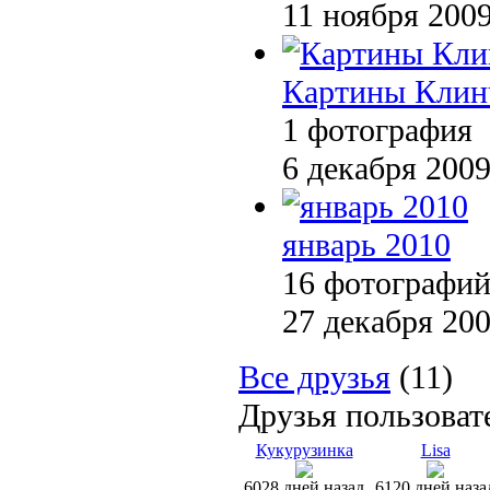
11 ноября 200
Картины Клин
1 фотография
6 декабря 200
январь 2010
16 фотографи
27 декабря 20
Все друзья
(11)
Друзья пользоват
Кукурузинка
Lisa
6028 дней назад
6120 дней наза