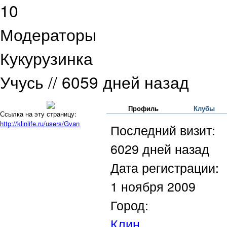
10
Модераторы
Кукурузинка
Учусь
// 6059 дней назад
Профиль
Клубы
Ссылка на эту страницу:
http://klinlife.ru/users/Gvan
Последний визит:
6029 дней назад
Дата регистрации:
1 ноября 2009
Город:
Клин