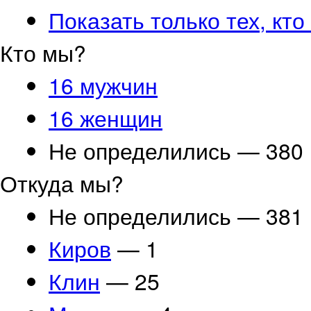
Показать только тех, кто
Кто мы?
16 мужчин
16 женщин
Не определились — 380
Откуда мы?
Не определились — 381
Киров
— 1
Клин
— 25