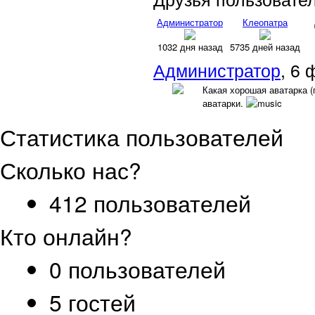
Администратор
Клеопатра
1032 дня назад
5735 дней назад
Администратор
, 6
Какая хорошая аватарка (
аватарки.
Статистика пользователей
Сколько нас?
412 пользователей
Кто онлайн?
0 пользователей
5 гостей