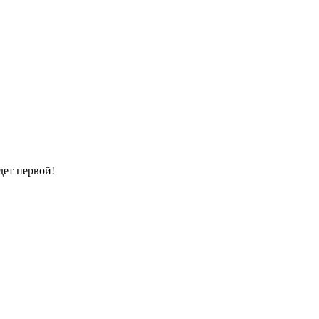
дет первой!