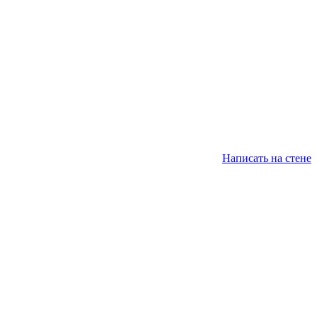
Написать на стене