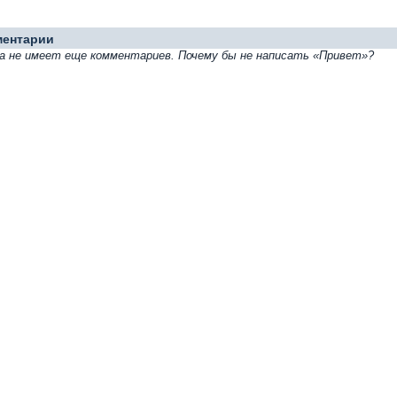
ментарии
а не имеет еще комментариев. Почему бы не написать «Привет»?