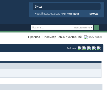
Вход
Новый пользователь?
Регистрация
Помощь
Пользователи
Правила
Просмотр новых публикаций
Рейтинг: