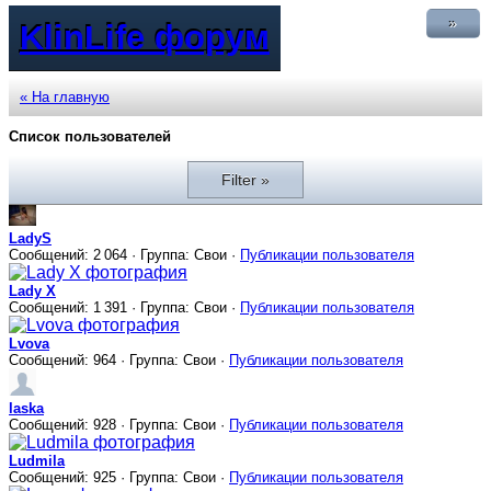
»
KlinLife форум
« На главную
Список пользователей
Filter »
LadyS
Сообщений: 2 064 · Группа: Свои ·
Публикации пользователя
Lady X
Сообщений: 1 391 · Группа: Свои ·
Публикации пользователя
Lvova
Сообщений: 964 · Группа: Свои ·
Публикации пользователя
laska
Сообщений: 928 · Группа: Свои ·
Публикации пользователя
Ludmila
Сообщений: 925 · Группа: Свои ·
Публикации пользователя