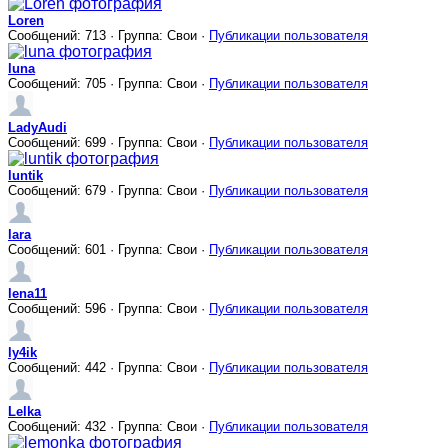
Loren
Сообщений: 713 · Группа: Свои ·
Публикации пользователя
luna
Сообщений: 705 · Группа: Свои ·
Публикации пользователя
LadyAudi
Сообщений: 699 · Группа: Свои ·
Публикации пользователя
luntik
Сообщений: 679 · Группа: Свои ·
Публикации пользователя
lara
Сообщений: 601 · Группа: Свои ·
Публикации пользователя
lena11
Сообщений: 596 · Группа: Свои ·
Публикации пользователя
ly4ik
Сообщений: 442 · Группа: Свои ·
Публикации пользователя
Lelka
Сообщений: 432 · Группа: Свои ·
Публикации пользователя