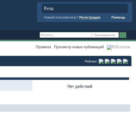
Вход
Новый пользователь?
Регистрация
Помощь
Пользователи
Правила
Просмотр новых публикаций
Рейтинг:
Нет действий