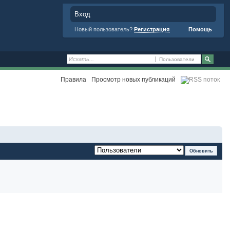
Вход
Новый пользователь?
Регистрация
Помощь
Пользователи
Правила
Просмотр новых публикаций