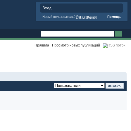
Вход
Новый пользователь?
Регистрация
Помощь
Правила
Просмотр новых публикаций