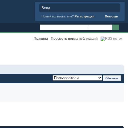
Вход
Новый пользователь?
Регистрация
Помощь
Правила
Просмотр новых публикаций