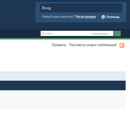
Вход
Новый пользователь?
Регистрация
Помощь
Календарь
Правила
Просмотр новых публикаций