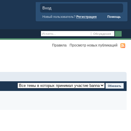
Вход
Новый пользователь?
Регистрация
Помощь
Обсуждения
Правила
Просмотр новых публикаций