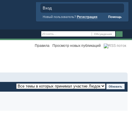
Вход
Новый пользователь?
Регистрация
Помощь
Обсуждения
Правила
Просмотр новых публикаций