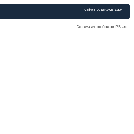
Сейчас: 09 авг 2026 12:34
Система для сообществ IP.Board