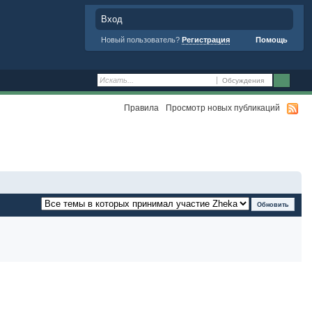
Вход
Новый пользователь?
Регистрация
Помощь
Обсуждения
Правила
Просмотр новых публикаций