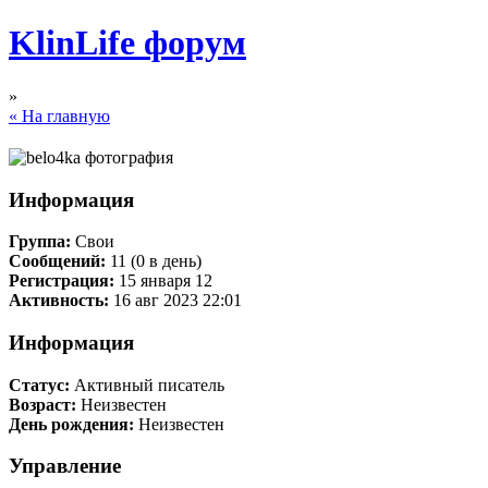
KlinLife форум
»
« На главную
Информация
Группа:
Свои
Сообщений:
11 (0 в день)
Регистрация:
15 января 12
Активность:
16 авг 2023 22:01
Информация
Статус:
Активный писатель
Возраст:
Неизвестен
День рождения:
Неизвестен
Управление