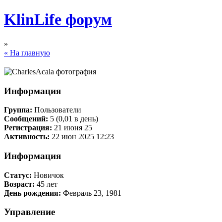
KlinLife форум
»
« На главную
Информация
Группа:
Пользователи
Сообщений:
5 (0,01 в день)
Регистрация:
21 июня 25
Активность:
22 июн 2025 12:23
Информация
Статус:
Новичок
Возраст:
45 лет
День рождения:
Февраль 23, 1981
Управление