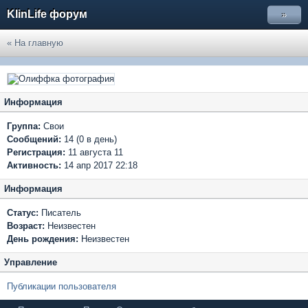
KlinLife форум
»
« На главную
Информация
Группа:
Свои
Сообщений:
14 (0 в день)
Регистрация:
11 августа 11
Активность:
14 апр 2017 22:18
Информация
Статус:
Писатель
Возраст:
Неизвестен
День рождения:
Неизвестен
Управление
Публикации пользователя