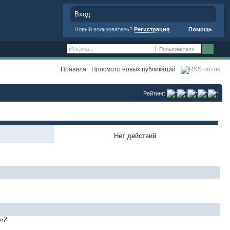
Вход
Новый пользователь?
Регистрация
Помощь
Пользователи
Правила
Просмотр новых публикаций
Рейтинг:
Нет действий
»?