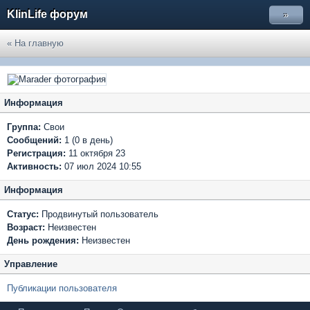
KlinLife форум
»
« На главную
Информация
Группа:
Свои
Сообщений:
1 (0 в день)
Регистрация:
11 октября 23
Активность:
07 июл 2024 10:55
Информация
Статус:
Продвинутый пользователь
Возраст:
Неизвестен
День рождения:
Неизвестен
Управление
Публикации пользователя