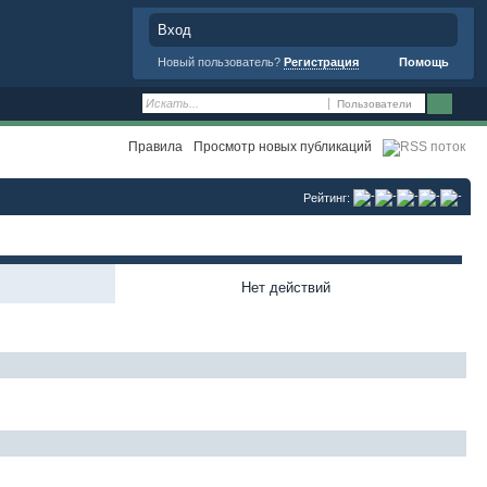
Вход
Новый пользователь?
Регистрация
Помощь
Пользователи
Правила
Просмотр новых публикаций
Рейтинг:
Нет действий