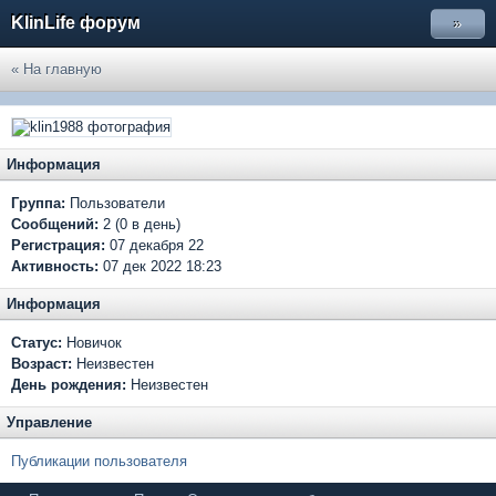
KlinLife форум
»
« На главную
Информация
Группа:
Пользователи
Сообщений:
2 (0 в день)
Регистрация:
07 декабря 22
Активность:
07 дек 2022 18:23
Информация
Статус:
Новичок
Возраст:
Неизвестен
День рождения:
Неизвестен
Управление
Публикации пользователя