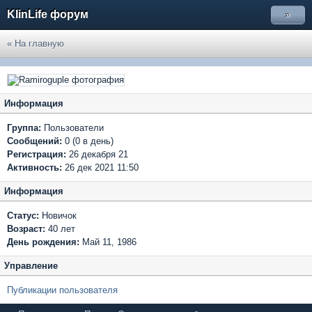
KlinLife форум
»
« На главную
Информация
Группа:
Пользователи
Сообщений:
0 (0 в день)
Регистрация:
26 декабря 21
Активность:
26 дек 2021 11:50
Информация
Статус:
Новичок
Возраст:
40 лет
День рождения:
Май 11, 1986
Управление
Публикации пользователя