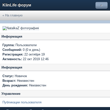
KlinLife форум
»
« На главную
Информация
Группа:
Пользователи
Сообщений:
0 (0 в день)
Регистрация:
22 октября 19
Активность:
22 окт 2019 12:46
Информация
Статус:
Новичок
Возраст:
Неизвестен
День рождения:
Неизвестен
Управление
Публикации пользователя