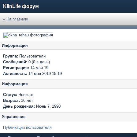
KlinLife форум
« На главную
Информация
Группа:
Пользователи
Сообщений:
0 (0 в день)
Регистрация:
14 мая 19
Активность:
14 мая 2019 15:19
Информация
Статус:
Новичок
Возраст:
36 лет
День рождения:
Июнь 7, 1990
Управление
Публикации пользователя