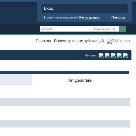
Вход
Новый пользователь?
Регистрация
Помощь
Пользователи
Правила
Просмотр новых публикаций
Рейтинг:
Нет действий