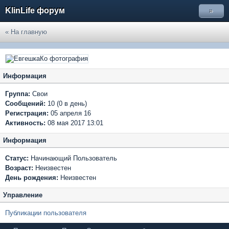
KlinLife форум
»
« На главную
Информация
Группа:
Свои
Сообщений:
10 (0 в день)
Регистрация:
05 апреля 16
Активность:
08 мая 2017 13:01
Информация
Статус:
Начинающий Пользователь
Возраст:
Неизвестен
День рождения:
Неизвестен
Управление
Публикации пользователя