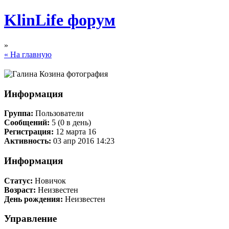
KlinLife форум
»
« На главную
Информация
Группа:
Пользователи
Сообщений:
5 (0 в день)
Регистрация:
12 марта 16
Активность:
03 апр 2016 14:23
Информация
Статус:
Новичок
Возраст:
Неизвестен
День рождения:
Неизвестен
Управление