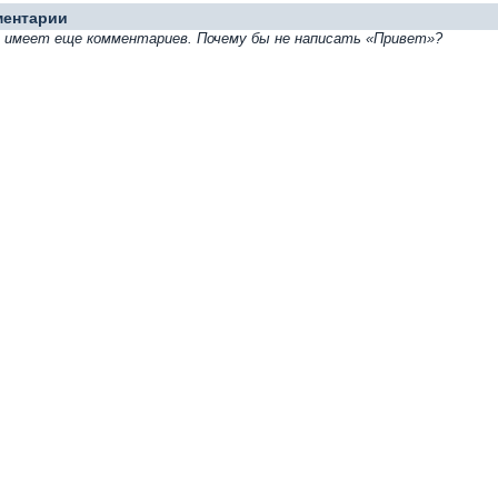
ментарии
е имеет еще комментариев. Почему бы не написать «Привет»?