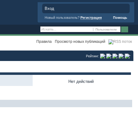
Вход
Новый пользователь?
Регистрация
Помощь
Пользователи
Правила
Просмотр новых публикаций
Рейтинг:
Нет действий