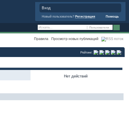
Вход
Новый пользователь?
Регистрация
Помощь
Пользователи
Правила
Просмотр новых публикаций
Рейтинг:
Нет действий