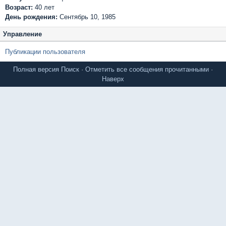
Возраст:
40 лет
День рождения:
Сентябрь 10, 1985
Управление
Публикации пользователя
Полная версия
Поиск
·
Отметить все сообщения прочитанными
·
Наверх