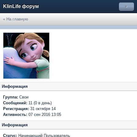
KlinLife форум
»
« На главную
Информация
Группа:
Свои
Сообщений:
11 (0 в день)
Регистрация:
31 октября 14
Активность:
07 сен 2016 13:05
Информация
Статус:
Начинающий Пользователь