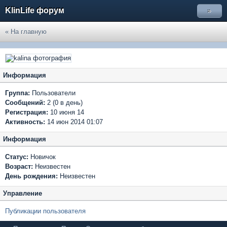
KlinLife форум
»
« На главную
Информация
Группа:
Пользователи
Сообщений:
2 (0 в день)
Регистрация:
10 июня 14
Активность:
14 июн 2014 01:07
Информация
Статус:
Новичок
Возраст:
Неизвестен
День рождения:
Неизвестен
Управление
Публикации пользователя