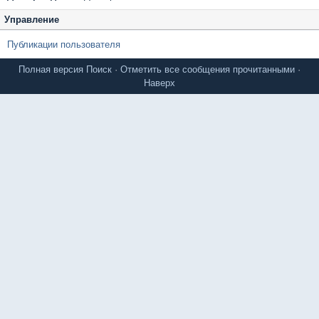
Управление
Публикации пользователя
Полная версия
Поиск
·
Отметить все сообщения прочитанными
·
Наверх