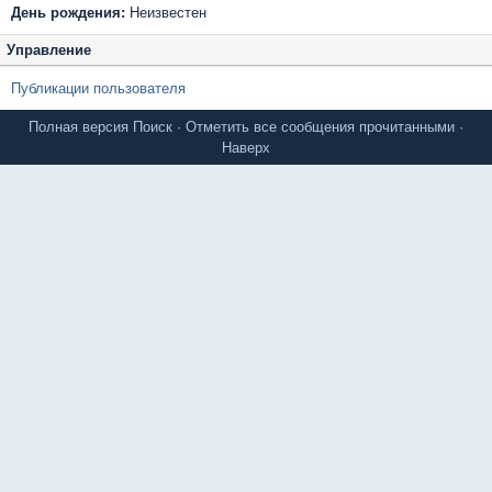
День рождения:
Неизвестен
Управление
Публикации пользователя
Полная версия
Поиск
·
Отметить все сообщения прочитанными
·
Наверх