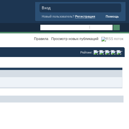
Вход
Новый пользователь?
Регистрация
Помощь
Правила
Просмотр новых публикаций
Рейтинг: