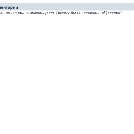
ментарии
не имеет еще комментариев. Почему бы не написать «Привет»?