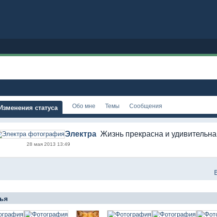
Обо мне
Темы
Сообщения
Изменения статуса
Электра
Жизнь прекрасна и удивительна
28 мая 2013 13:49
ья