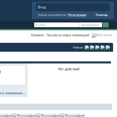
Вход
Новый пользователь?
Регистрация
Помощь
Пользователи
Правила
Просмотр новых публикаций
Рейтинг:
Нет действий
!
Все изменения→