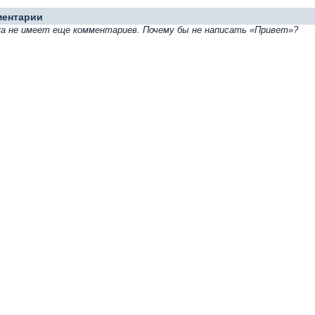
ментарии
а не имеет еще комментариев. Почему бы не написать «Привет»?