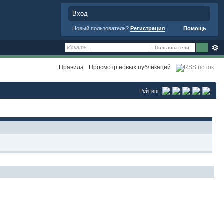
Вход
Новый пользователь?
Регистрация
Помощь
Пользователи
Правила
Просмотр новых публикаций
Рейтинг: