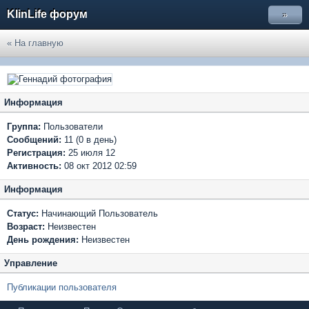
KlinLife форум
»
« На главную
Информация
Группа:
Пользователи
Сообщений:
11 (0 в день)
Регистрация:
25 июля 12
Активность:
08 окт 2012 02:59
Информация
Статус:
Начинающий Пользователь
Возраст:
Неизвестен
День рождения:
Неизвестен
Управление
Публикации пользователя