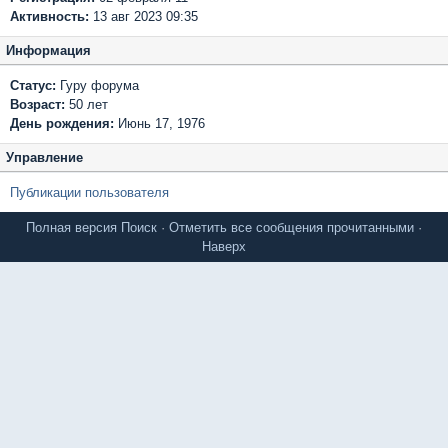
Активность:
13 авг 2023 09:35
Информация
Статус:
Гуру форума
Возраст:
50 лет
День рождения:
Июнь 17, 1976
Управление
Публикации пользователя
Полная версия
Поиск
·
Отметить все сообщения прочитанными
·
Наверх