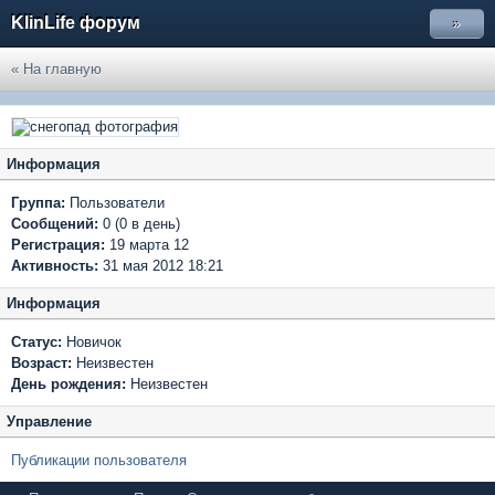
KlinLife форум
»
« На главную
Информация
Группа:
Пользователи
Сообщений:
0 (0 в день)
Регистрация:
19 марта 12
Активность:
31 мая 2012 18:21
Информация
Статус:
Новичок
Возраст:
Неизвестен
День рождения:
Неизвестен
Управление
Публикации пользователя