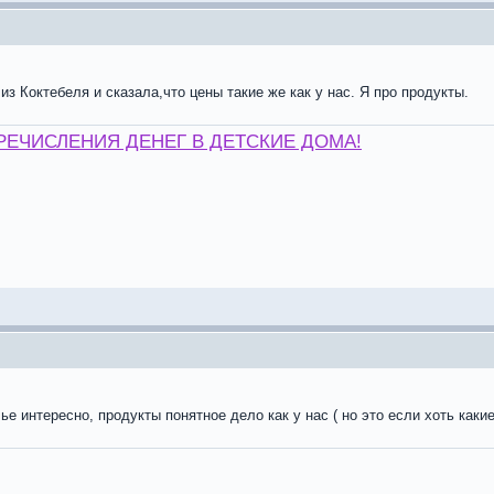
з Коктебеля и сказала,что цены такие же как у нас. Я про продукты.
РЕЧИСЛЕНИЯ ДЕНЕГ В ДЕТСКИЕ ДОМА!
е интересно, продукты понятное дело как у нас ( но это если хоть какие