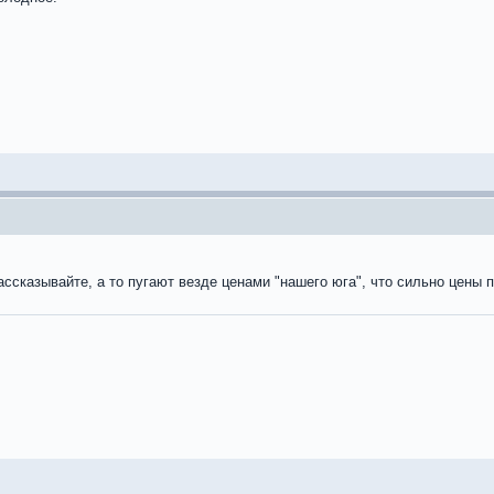
ассказывайте, а то пугают везде ценами "нашего юга", что сильно цены 