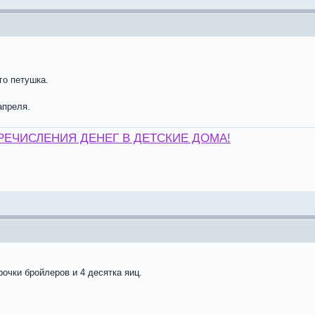
го петушка.
апреля.
РЕЧИСЛЕНИЯ ДЕНЕГ В ДЕТСКИЕ ДОМА!
рочки бройлеров и 4 десятка яиц.