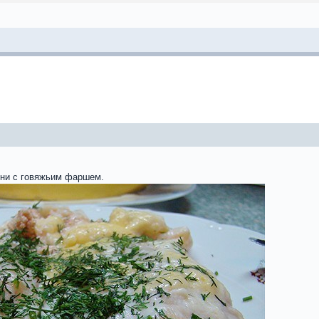
ни с говяжьим фаршем.