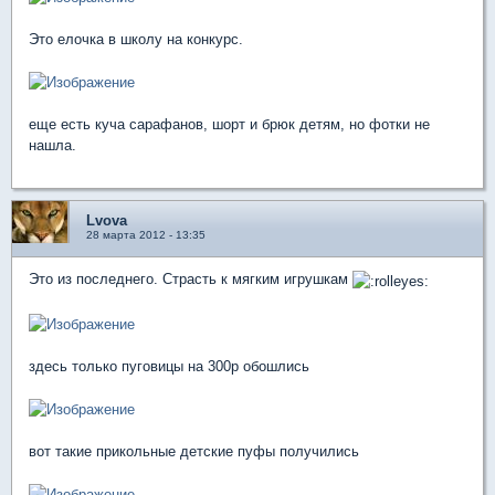
Это елочка в школу на конкурс.
еще есть куча сарафанов, шорт и брюк детям, но фотки не
нашла.
Lvova
28 марта 2012 - 13:35
Это из последнего. Страсть к мягким игрушкам
здесь только пуговицы на 300р обошлись
вот такие прикольные детские пуфы получились