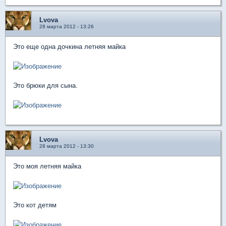
Lvova
28 марта 2012 - 13:26
Это еще одна дочкина летняя майка
Это брюки для сына.
Lvova
28 марта 2012 - 13:30
Это моя летняя майка
Это кот детям