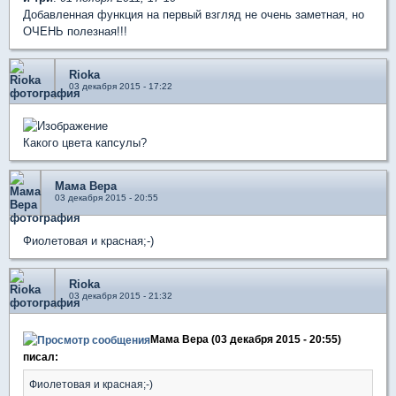
Добавленная функция на первый взгляд не очень заметная, но
ОЧЕНЬ полезная!!!
Rioka
03 декабря 2015 - 17:22
Какого цвета капсулы?
Мама Вера
03 декабря 2015 - 20:55
Фиолетовая и красная;-)
Rioka
03 декабря 2015 - 21:32
Мама Вера (03 декабря 2015 - 20:55)
писал:
Фиолетовая и красная;-)