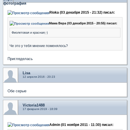
Rioka (03 декабря 2015 - 21:32) писал:
Мама Вера (03 декабря 2015 - 20:55) писал:
Фиолетовая и красная;-)
Че это у тебя мнение поменялось?
Пригляделась
Lisa
12 апреля 2016 - 20:23
Обе серые
Victoria1488
17 февраля 2019 - 18:09
Admin (01 ноября 2011 - 11:30) писал: