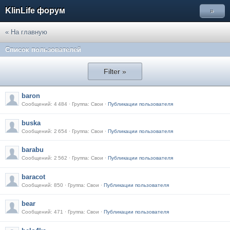
KlinLife форум
»
« На главную
Список пользователей
Filter »
baron
Сообщений: 4 484 · Группа: Свои ·
Публикации пользователя
buska
Сообщений: 2 654 · Группа: Свои ·
Публикации пользователя
barabu
Сообщений: 2 562 · Группа: Свои ·
Публикации пользователя
baracot
Сообщений: 850 · Группа: Свои ·
Публикации пользователя
bear
Сообщений: 471 · Группа: Свои ·
Публикации пользователя