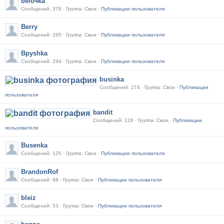
belo4ka
Сообщений: 378 · Группа: Свои ·
Публикации пользователя
Berry
Сообщений: 295 · Группа: Свои ·
Публикации пользователя
Bpyshka
Сообщений: 294 · Группа: Свои ·
Публикации пользователя
businka
Сообщений: 274 · Группа: Свои ·
Публикации
пользователя
bandit
Сообщений: 128 · Группа: Свои ·
Публикации
пользователя
Busenka
Сообщений: 125 · Группа: Свои ·
Публикации пользователя
BrandonRof
Сообщений: 88 · Группа: Свои ·
Публикации пользователя
bleiz
Сообщений: 53 · Группа: Свои ·
Публикации пользователя