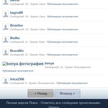
banna
Сообщений: 25 · Группа: Свои ·
Публикации пользователя
bagira80
Сообщений: 18 · Группа: Свои ·
Публикации пользователя
Brianfon
Сообщений: 12 · Группа: Свои ·
Публикации пользователя
Budko
Сообщений: 11 · Группа: Свои ·
Публикации пользователя
BruceNix
Сообщений: 11 · Группа: Свои ·
Публикации пользователя
bonya
Сообщений: 10 · Группа: Пользователи ·
Публикации пользователя
bitca1506
Сообщений: 9 · Группа: Пользователи ·
Публикации пользователя
« Назад
Вперед »
Полная версия
Поиск
·
Отметить все сообщения прочитанными
·
Наверх