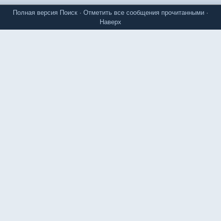
Полная версия
Поиск
·
Отметить все сообщения прочитанными
·
Наверх