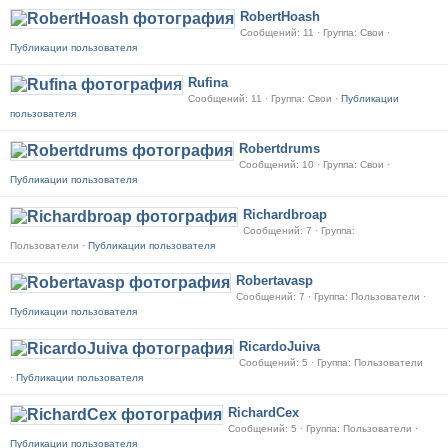
RobertHoash
Сообщений: 11 · Группа: Свои ·
Публикации пользователя
Rufina
Сообщений: 11 · Группа: Свои ·
Публикации
пользователя
Robertdrums
Сообщений: 10 · Группа: Свои ·
Публикации пользователя
Richardbroap
Сообщений: 7 · Группа:
Пользователи ·
Публикации пользователя
Robertavasp
Сообщений: 7 · Группа: Пользователи ·
Публикации пользователя
RicardoJuiva
Сообщений: 5 · Группа: Пользователи
·
Публикации пользователя
RichardCex
Сообщений: 5 · Группа: Пользователи ·
Публикации пользователя