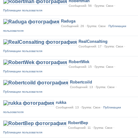
Robertmah
Сообщений: 56 · Группа: Свои ·
Публикации пользователя
Raduga
Сообщений: 26 · Группа: Свои ·
Публикации
пользователя
RealConsalting
Сообщений: 17 · Группа: Свои ·
Публикации пользователя
RobertWek
Сообщений: 15 · Группа: Свои ·
Публикации пользователя
Robertcoild
Сообщений: 13 · Группа: Свои ·
Публикации пользователя
rukka
Сообщений: 13 · Группа: Свои ·
Публикации
пользователя
RobertBep
Сообщений: 11 · Группа: Свои ·
Публикации пользователя