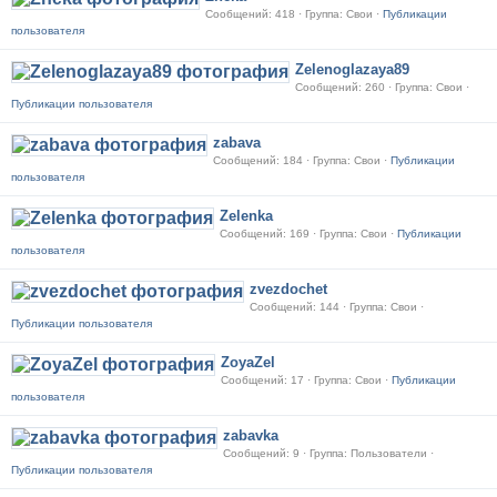
Сообщений: 418 · Группа: Свои ·
Публикации
пользователя
Zelenoglazaya89
Сообщений: 260 · Группа: Свои ·
Публикации пользователя
zabava
Сообщений: 184 · Группа: Свои ·
Публикации
пользователя
Zelenka
Сообщений: 169 · Группа: Свои ·
Публикации
пользователя
zvezdochet
Сообщений: 144 · Группа: Свои ·
Публикации пользователя
ZoyaZel
Сообщений: 17 · Группа: Свои ·
Публикации
пользователя
zabavka
Сообщений: 9 · Группа: Пользователи ·
Публикации пользователя