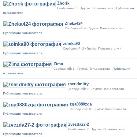
Zhorik
Сообщений: 5 · Группа: Пользователи ·
Публикации
пользователя
Zheka424
Сообщений: 4 · Группа: Пользователи ·
Публикации пользователя
zoinka90
Сообщений: 2 · Группа: Пользователи ·
Публикации пользователя
Zima
Сообщений: 1 · Группа: Пользователи ·
Публикации
пользователя
zser.dmitry
Сообщений: 0 · Группа: Пользователи ·
Публикации пользователя
zqa0880zqa
Сообщений: 0 · Группа: Пользователи ·
Публикации пользователя
zvezda27-2
Сообщений: 0 · Группа: Пользователи ·
Публикации пользователя