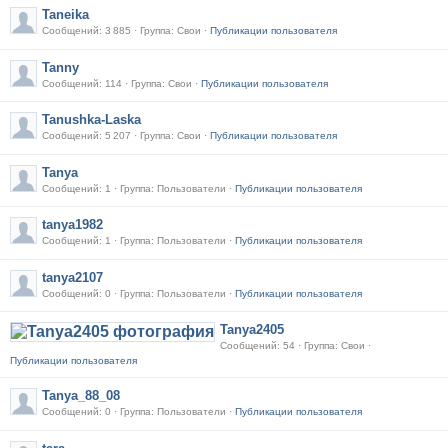
Taneika
Сообщений: 3 885 · Группа: Свои ·
Публикации пользователя
Tanny
Сообщений: 114 · Группа: Свои ·
Публикации пользователя
Tanushka-Laska
Сообщений: 5 207 · Группа: Свои ·
Публикации пользователя
Tanya
Сообщений: 1 · Группа: Пользователи ·
Публикации пользователя
tanya1982
Сообщений: 1 · Группа: Пользователи ·
Публикации пользователя
tanya2107
Сообщений: 0 · Группа: Пользователи ·
Публикации пользователя
Tanya2405
Сообщений: 54 · Группа: Свои ·
Публикации пользователя
Tanya_88_08
Сообщений: 0 · Группа: Пользователи ·
Публикации пользователя