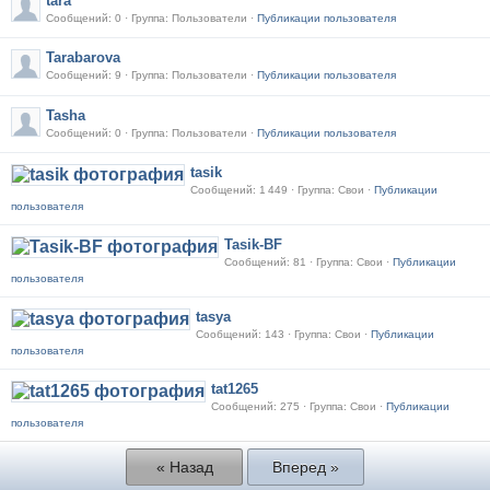
tara
Сообщений: 0 · Группа: Пользователи ·
Публикации пользователя
Tarabarova
Сообщений: 9 · Группа: Пользователи ·
Публикации пользователя
Tasha
Сообщений: 0 · Группа: Пользователи ·
Публикации пользователя
tasik
Сообщений: 1 449 · Группа: Свои ·
Публикации
пользователя
Tasik-BF
Сообщений: 81 · Группа: Свои ·
Публикации
пользователя
tasya
Сообщений: 143 · Группа: Свои ·
Публикации
пользователя
tat1265
Сообщений: 275 · Группа: Свои ·
Публикации
пользователя
« Назад
Вперед »