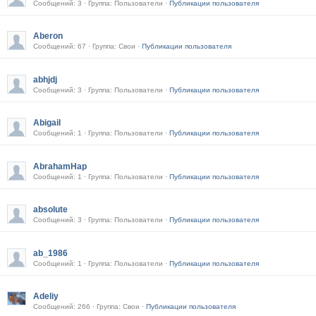
Сообщений: 3 · Группа: Пользователи ·
Публикации пользователя
Aberon
Сообщений: 67 · Группа: Свои ·
Публикации пользователя
abhjdj
Сообщений: 3 · Группа: Пользователи ·
Публикации пользователя
Abigail
Сообщений: 1 · Группа: Пользователи ·
Публикации пользователя
AbrahamHap
Сообщений: 1 · Группа: Пользователи ·
Публикации пользователя
absolute
Сообщений: 3 · Группа: Пользователи ·
Публикации пользователя
ab_1986
Сообщений: 1 · Группа: Пользователи ·
Публикации пользователя
Adeliy
Сообщений: 266 · Группа: Свои ·
Публикации пользователя