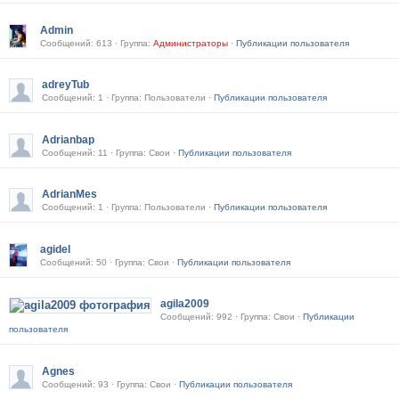
Admin
Сообщений: 613 · Группа:
Администраторы
·
Публикации пользователя
adreyTub
Сообщений: 1 · Группа: Пользователи ·
Публикации пользователя
Adrianbap
Сообщений: 11 · Группа: Свои ·
Публикации пользователя
AdrianMes
Сообщений: 1 · Группа: Пользователи ·
Публикации пользователя
agidel
Сообщений: 50 · Группа: Свои ·
Публикации пользователя
agila2009
Сообщений: 992 · Группа: Свои ·
Публикации
пользователя
Agnes
Сообщений: 93 · Группа: Свои ·
Публикации пользователя